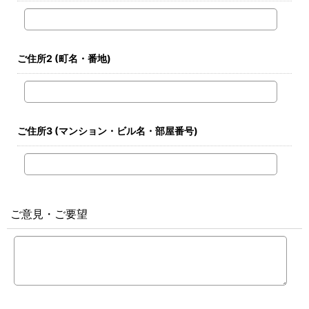
ご住所2
(町名・番地)
ご住所3
(マンション・ビル名・部屋番号)
ご意見・ご要望