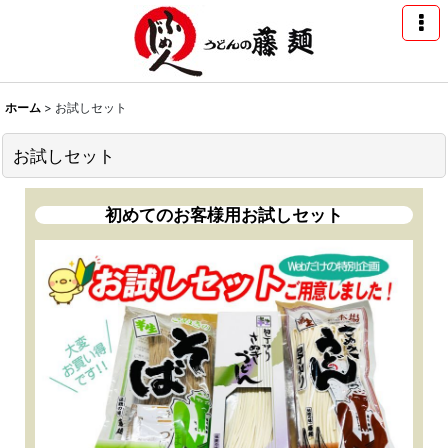
ホーム
>
お試しセット
お試しセット
初めてのお客様用お試しセット