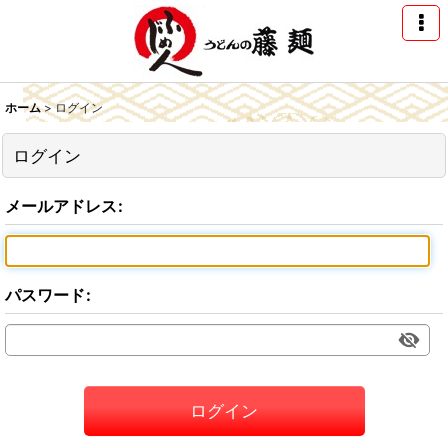
ホーム
>
ログイン
ログイン
メールアドレス
:
パスワード
:
ログイン