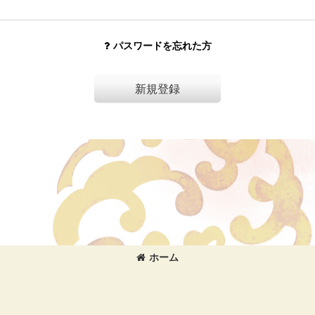
パスワードを忘れた方
新規登録
ホーム