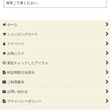
何卒ご了承ください。
ホーム
ショッピングカート
マイページ
お気に入り
最近チェックしたアイテム
特定商取引法表示
ご利用案内
お問い合わせ
プライバシーポリシー