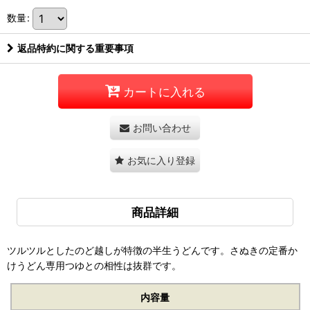
数量
:
返品特約に関する重要事項
カートに入れる
お問い合わせ
お気に入り登録
商品詳細
ツルツルとしたのど越しが特徴の半生うどんです。さぬきの定番か
けうどん専用つゆとの相性は抜群です。
内容量