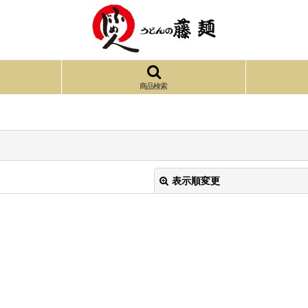
商品検索
表示順変更