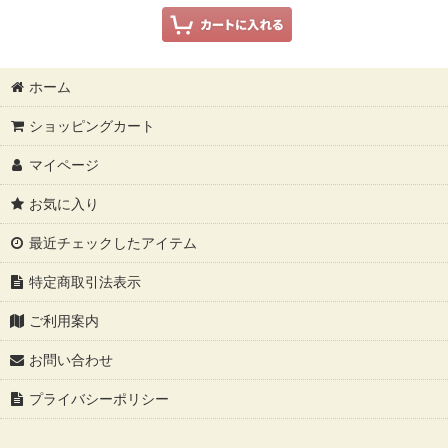
ホーム
ショッピングカート
マイページ
お気に入り
最近チェックしたアイテム
特定商取引法表示
ご利用案内
お問い合わせ
プライバシーポリシー