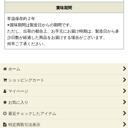
賞味期間
常温保存約２年
※賞味期間は製造日からの期間です。
ただし、出荷の都合上、お手元にお届け時期は、製造日から多
少日数が経過した商品をお届けする場合がございます。
何卒ご了承ください。
ホーム
ショッピングカート
マイページ
お気に入り
最近チェックしたアイテム
特定商取引法表示