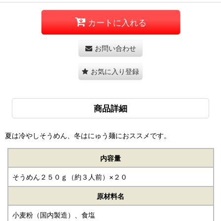
カートに入れる
お問い合わせ
お気に入り登録
商品詳細
夏は冷やしそうめん、冬はにゅう麺におススメです。
内容量
そうめん２５０ｇ（約３人前）×２０
原材料名
小麦粉（国内製造）、食塩