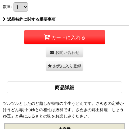
数量
:
返品特約に関する重要事項
カートに入れる
お問い合わせ
お気に入り登録
商品詳細
ツルツルとしたのど越しが特徴の半生うどんです。さぬきの定番か
けうどん専用つゆとの相性は抜群です。さぬきの郷土料理「しょう
ゆ豆」と共にふるさとの味をお楽しみください。