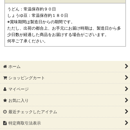
うどん：常温保存約９０日
しょうゆ豆：常温保存約１８０日
※賞味期間は製造日からの期間です。
ただし、出荷の都合上、お手元にお届け時期は、製造日から多
少日数が経過した商品をお届けする場合がございます。
何卒ご了承ください。
ホーム
ショッピングカート
マイページ
お気に入り
最近チェックしたアイテム
特定商取引法表示