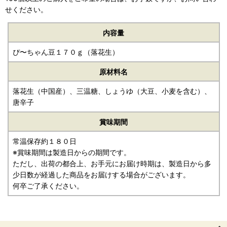
せください。
内容量
ぴ〜ちゃん豆１７０ｇ（落花生）
原材料名
落花生（中国産）、三温糖、しょうゆ（大豆、小麦を含む）、
唐辛子
賞味期間
常温保存約１８０日
※賞味期間は製造日からの期間です。
ただし、出荷の都合上、お手元にお届け時期は、製造日から多
少日数が経過した商品をお届けする場合がございます。
何卒ご了承ください。