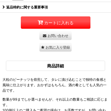
返品特約に関する重要事項
カートに入れる
お問い合わせ
お気に入り登録
商品詳細
大粒のピーナッツを焙煎して、タレに漬け込むことで独特の食感と
風味に仕上がります。おかずはもちろん、酒の肴としても人気の一
品です。
数量が99までしか選べませんが、それ以上の数量もご相談に応じま
す。
100個以上のご購入をご希望の場合は、お手数ですが、お問い合わ