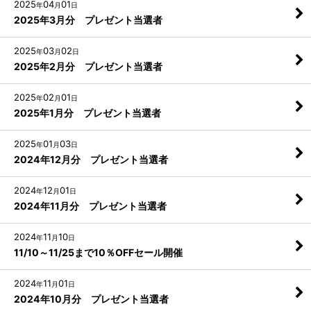
2025
04
01
年
月
日
2025年3月分 プレゼント当選者
2025
03
02
年
月
日
2025年2月分 プレゼント当選者
2025
02
01
年
月
日
2025年1月分 プレゼント当選者
2025
01
03
年
月
日
2024年12月分 プレゼント当選者
2024
12
01
年
月
日
2024年11月分 プレゼント当選者
2024
11
10
年
月
日
11/10～11/25まで10％OFFセール開催
2024
11
01
年
月
日
2024年10月分 プレゼント当選者