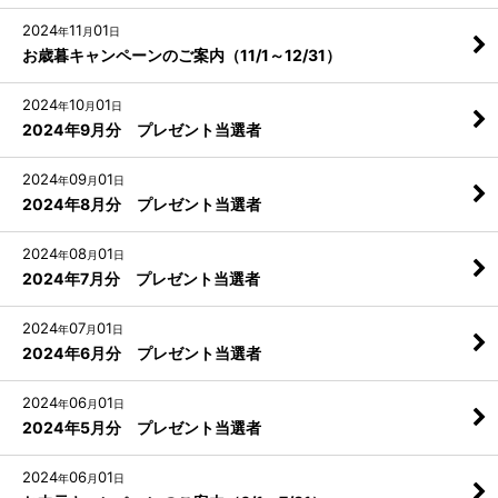
2024
11
01
年
月
日
お歳暮キャンペーンのご案内（11/1～12/31）
2024
10
01
年
月
日
2024年9月分 プレゼント当選者
2024
09
01
年
月
日
2024年8月分 プレゼント当選者
2024
08
01
年
月
日
2024年7月分 プレゼント当選者
2024
07
01
年
月
日
2024年6月分 プレゼント当選者
2024
06
01
年
月
日
2024年5月分 プレゼント当選者
2024
06
01
年
月
日