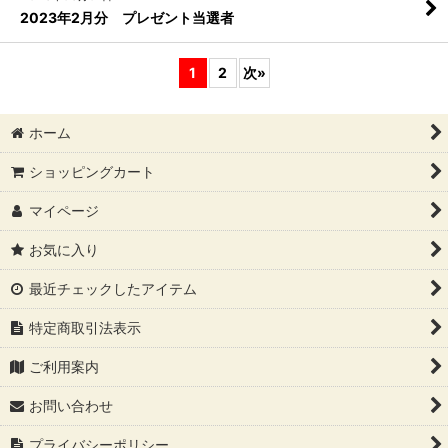
2023年2月分 プレゼント当選者
1
2
次
»
ホーム
ショッピングカート
マイページ
お気に入り
最近チェックしたアイテム
特定商取引法表示
ご利用案内
お問い合わせ
プライバシーポリシー