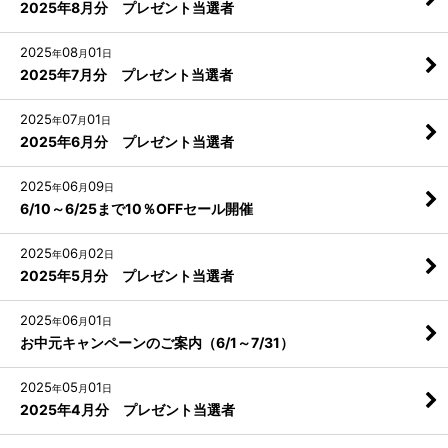
2025年8月分 プレゼント当選者
2025
08
01
年
月
日
2025年7月分 プレゼント当選者
2025
07
01
年
月
日
2025年6月分 プレゼント当選者
2025
06
09
年
月
日
6/10～6/25まで10％OFFセール開催
2025
06
02
年
月
日
2025年5月分 プレゼント当選者
2025
06
01
年
月
日
お中元キャンペーンのご案内（6/1～7/31）
2025
05
01
年
月
日
2025年4月分 プレゼント当選者