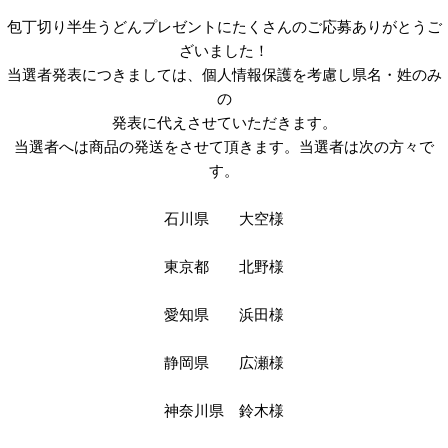
包丁切り半生うどんプレゼントにたくさんのご応募ありがとうご
ざいました！
当選者発表につきましては、個人情報保護を考慮し県名・姓のみ
の
発表に代えさせていただきます。
当選者へは商品の発送をさせて頂きます。当選者は次の方々で
す。
石川県 大空様
東京都 北野様
愛知県 浜田様
静岡県 広瀬様
神奈川県 鈴木様